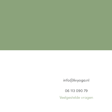
info@livyoga.nl
06 113 090 79
Veelgestelde vragen