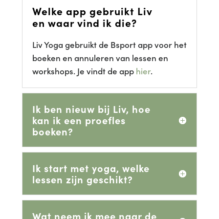
Welke app gebruikt Liv
en waar vind ik die?
Liv Yoga gebruikt de Bsport app voor het
boeken en annuleren van lessen en
workshops. Je vindt de app
hier
.
Ik ben nieuw bij Liv, hoe
kan ik een proefles
boeken?
Ik start met yoga, welke
lessen zijn geschikt?
Wat neem ik mee naar de