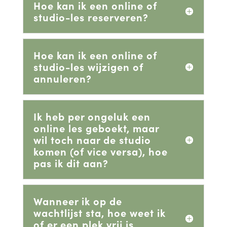
Hoe kan ik een online of
studio-les reserveren?
Hoe kan ik een online of
studio-les wijzigen of
annuleren?
Ik heb per ongeluk een
online les geboekt, maar
wil toch naar de studio
komen (of vice versa), hoe
pas ik dit aan?
Wanneer ik op de
wachtlijst sta, hoe weet ik
of er een plek vrij is