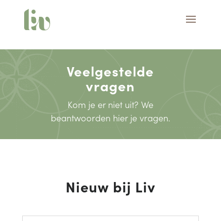
Veelgestelde
vragen
Kom je er niet uit? We
beantwoorden hier je vragen.
Nieuw bij Liv