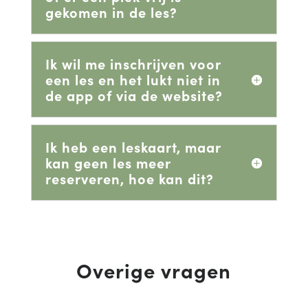
gekomen in de les?
Ik wil me inschrijven voor
een les en het lukt niet in
de app of via de website?
Ik heb een leskaart, maar
kan geen les meer
reserveren, hoe kan dit?
Overige vragen