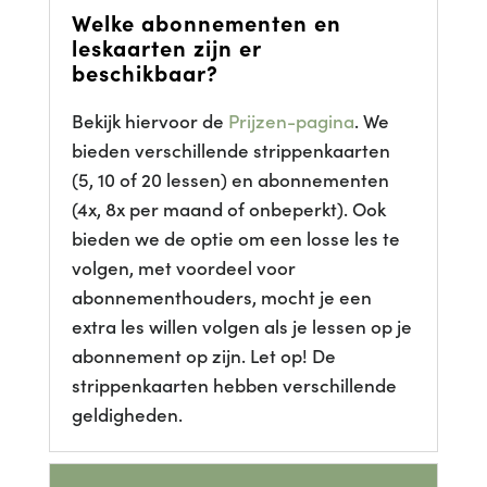
Welke abonnementen en
leskaarten zijn er
beschikbaar?
Bekijk hiervoor de
Prijzen-pagina
. We
bieden verschillende strippenkaarten
(5, 10 of 20 lessen) en abonnementen
(4x, 8x per maand of onbeperkt). Ook
bieden we de optie om een losse les te
volgen, met voordeel voor
abonnementhouders, mocht je een
extra les willen volgen als je lessen op je
abonnement op zijn. Let op! De
strippenkaarten hebben verschillende
geldigheden.