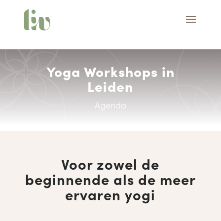
Yoga Workshops in
Leiden
Agenda
Voor zowel de
beginnende als de meer
ervaren yogi