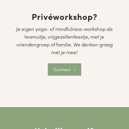
Privéworkshop?
Je eigen yoga- of mindfulness-workshop als
teamuitje, vrijgezellenfeestje, met je
vriendengroep of familie. We denken graag
met je mee!
Contact