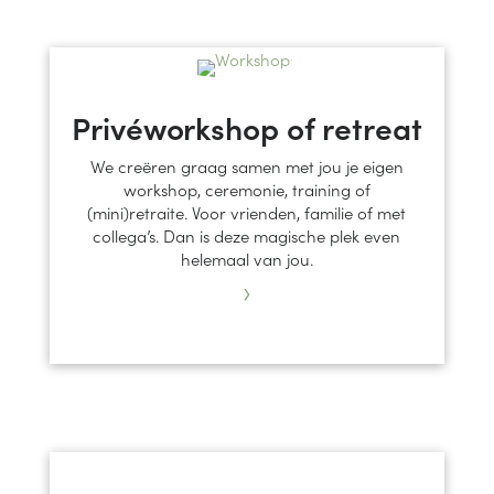
Privéworkshop of retreat
We creëren graag samen met jou je eigen
workshop, ceremonie, training of
(mini)retraite. Voor vrienden, familie of met
collega’s. Dan is deze magische plek even
helemaal van jou.
›