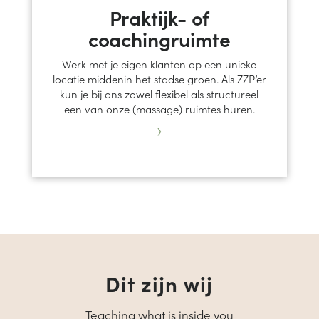
Praktijk- of
coachingruimte
Werk met je eigen klanten op een unieke
locatie middenin het stadse groen. Als ZZP’er
kun je bij ons zowel flexibel als structureel
een van onze (massage) ruimtes huren.
›
Dit zijn wij
Teaching what is inside you