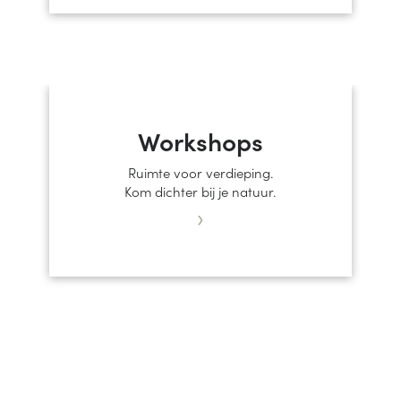
Workshops
Ruimte voor verdieping.
Kom dichter bij je natuur.
›