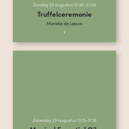
Zondag 23 augustus 12:30-21:00
Truffelceremonie
Marieke de Leeuw
›
Zaterdag 29 augustus 13:15-17:15