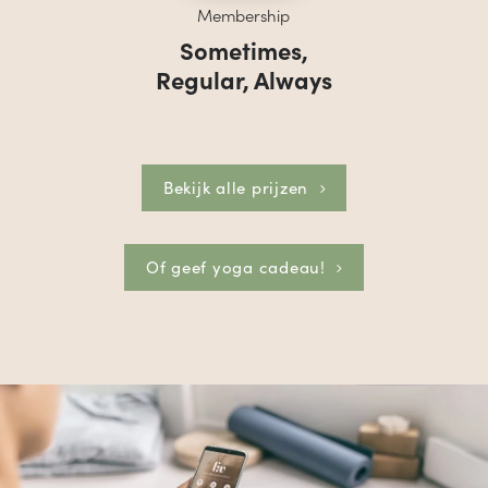
Membership
Sometimes,
Regular, Always
Bekijk alle prijzen
Of geef yoga cadeau!