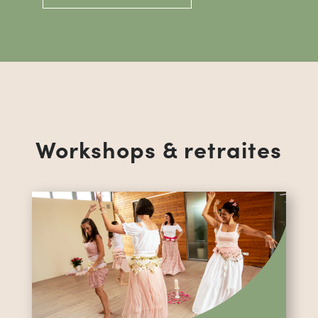
Workshops & retraites