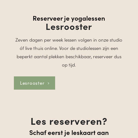
Reserveer je yogalessen
Lesrooster
Zeven dagen per week lessen volgen in onze studio
óf live thuis online. Voor de studiolessen zijn een
beperkt aantal plekken beschikbaar, reserveer dus
op tijd.
Lesrooster
Les reserveren?
Schaf eerst je leskaart aan