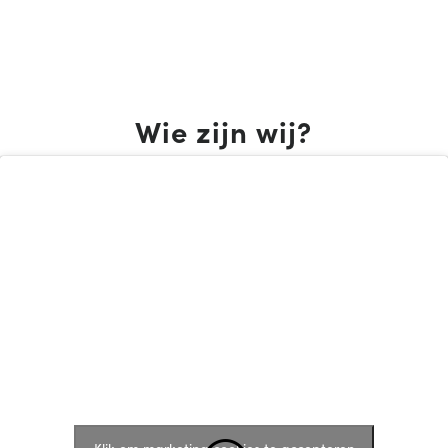
Wie zijn wij?