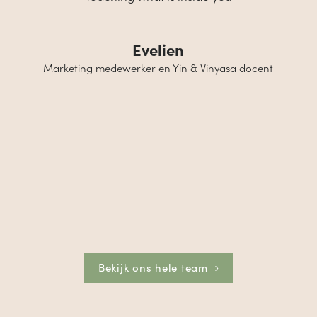
Sanne
Docent Yin
Bekijk ons hele team