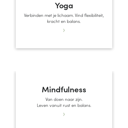
Yoga
Verbinden met je lichaam. Vind flexibiliteit,
kracht en balans.
›
Mindfulness
Van doen naar zijn.
Leven vanuit rust en balans.
›