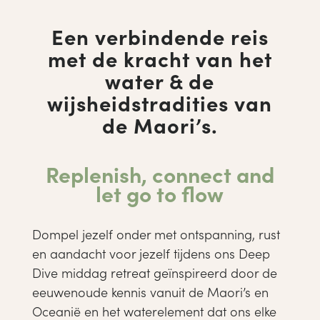
Een verbindende reis
met de kracht van het
water & de
wijsheidstradities van
de Maori’s.
Replenish, connect and
let go to flow
Dompel jezelf onder met ontspanning, rust
en aandacht voor jezelf tijdens ons Deep
Dive middag retreat geïnspireerd door de
eeuwenoude kennis vanuit de Maori’s en
Oceanië en het waterelement dat ons elke