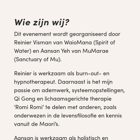
Wie zijn wij?
Dit evenement wordt georganiseerd door
Reinier Visman van WaioMana (Spirit of
Water) en Aansan Yeh van MuMarae
(Sanctuary of Mu).
Reinier is werkzaam als burn-out- en
hypnotherapeut. Daarnaast is het mijn
passie om ademwerk, systeemopstellingen,
Qi Gong en lichaamsgerichte therapie
‘Romi Romi’ te delen met anderen, zoals
onderwezen in de levensfilosofie en kennis
vanuit de Maori’s.
Aansan is werkzaam als holistisch en