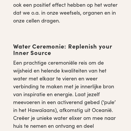
ook een positief effect hebben op het water
dat we o.a. in onze weefsels, organen en in
onze cellen dragen.
Water Ceremonie: Replenish your
Inner Source
Een prachtige
ceremoniële reis om
de
wijsheid en helende kwaliteiten van het
water met elkaar te vieren
en weer
verbinding te maken met je innerlijke bron
van inspiratie en energie. Laat jezelf
meevoeren in een activerend gebed (‘pule’
in het Hawaïaans), afkomstig uit Oceanië.
Creëer je unieke water
elixer om mee naar
huis te nemen en ontvang en deel