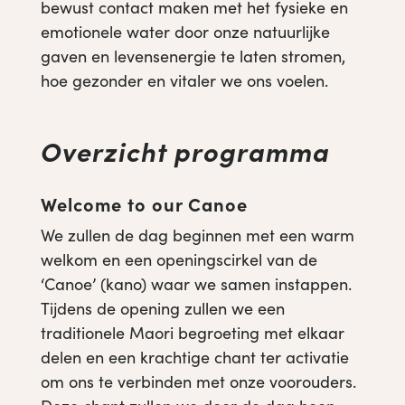
bewust contact maken met het fysieke en
emotionele water door onze natuurlijke
gaven en levensenergie te laten stromen,
hoe gezonder en vitaler we ons voelen.
Overzicht programma
Welcome to our Canoe
We zullen de dag beginnen met een warm
welkom en een openingscirkel van de
‘Canoe’ (kano) waar we samen instappen.
Tijdens de opening zullen we een
traditionele Maori begroeting met elkaar
delen en een krachtige chant ter activatie
om ons te verbinden met onze voorouders.