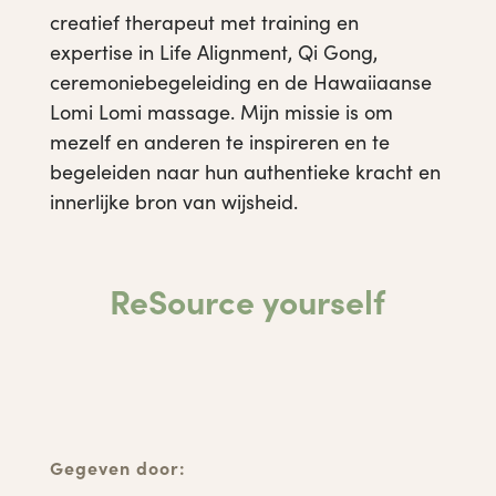
creatief therapeut met training en
expertise in Life Alignment, Qi Gong,
ceremoniebegeleiding en de Hawaiiaanse
Lomi Lomi massage. Mijn missie is om
mezelf en anderen te inspireren en te
begeleiden naar hun authentieke kracht en
innerlijke bron van wijsheid.
ReSource yourself
Gegeven door: