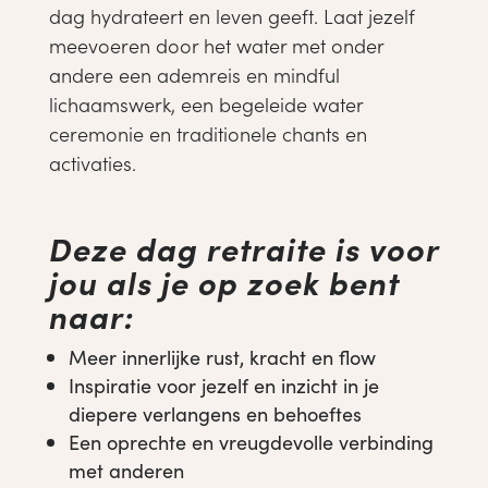
dag hydrateert en leven geeft. Laat jezelf
meevoeren door het water met onder
andere een ademreis en mindful
lichaamswerk, een begeleide water
ceremonie en traditionele chants en
activaties.
Deze dag retraite is voor
jou als je op zoek bent
naar:
Meer innerlijke rust, kracht en flow
Inspiratie voor jezelf en inzicht in je
diepere verlangens en behoeftes
Een oprechte en vreugdevolle verbinding
met anderen