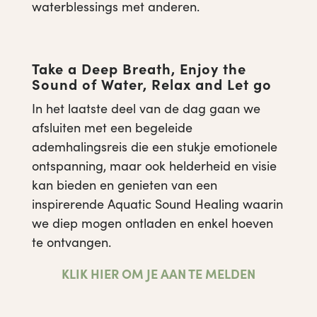
waterblessings met anderen.
Take a Deep Breath, Enjoy the
Sound of Water, Relax and Let go
In het laatste deel van de dag gaan we
afsluiten met een begeleide
ademhalingsreis die een stukje emotionele
ontspanning, maar ook helderheid en visie
kan bieden en genieten van een
inspirerende Aquatic Sound Healing waarin
we diep mogen ontladen en enkel hoeven
te ontvangen.
KLIK HIER OM JE AAN TE MELDEN