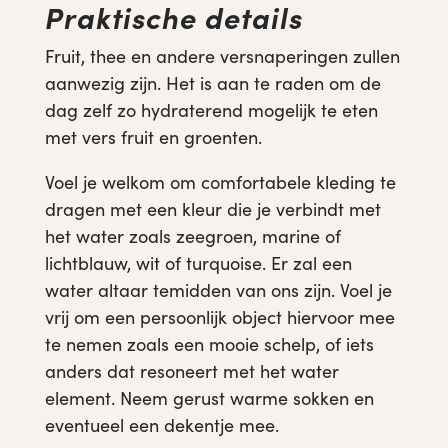
Praktische details
Fruit, thee en andere versnaperingen zullen
aanwezig zijn. Het is aan te raden om de
dag zelf zo hydraterend mogelijk te eten
met vers fruit en groenten.
Voel je welkom om comfortabele kleding te
dragen met een kleur die je verbindt met
het water zoals zeegroen, marine of
lichtblauw, wit of turquoise. Er zal een
water altaar temidden van ons zijn. Voel je
vrij om een persoonlijk object hiervoor mee
te nemen zoals een mooie schelp, of iets
anders dat resoneert met het water
element. Neem gerust warme sokken en
eventueel een dekentje mee.