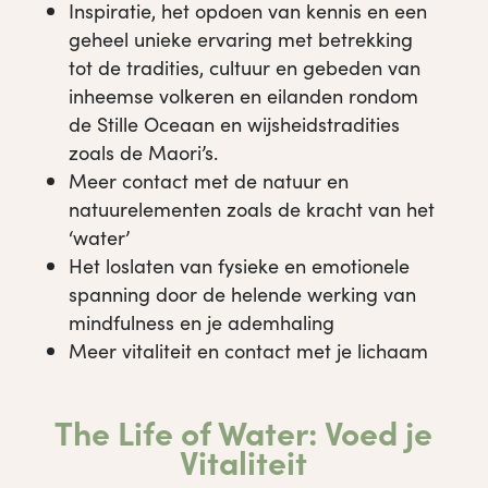
Inspiratie, het opdoen van kennis en een
geheel unieke ervaring met betrekking
tot de tradities, cultuur en gebeden van
inheemse volkeren en eilanden rondom
de Stille Oceaan en wijsheidstradities
zoals de Maori’s.
Meer contact met de natuur en
natuurelementen zoals de kracht van het
‘water’
Het loslaten van fysieke en emotionele
spanning door de helende werking van
mindfulness en je ademhaling
Meer vitaliteit en contact met je lichaam
The Life of Water: Voed je
Vitaliteit