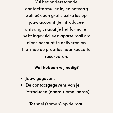
Vul het onderstaande
contactformulier in, en ontvang
zelf óók een gratis extra les op
jouw account. Je introducee
ontvangt, nadat je het formulier
hebt ingevuld, een aparte mail om
diens account te activeren en
hiermee de proefles naar keuze te
reserveren.
Wat hebben wij nodig?
Jouw gegevens
De contactgegevens van je
introducee (naam + emailadres)
Tot snel (samen) op de mat!