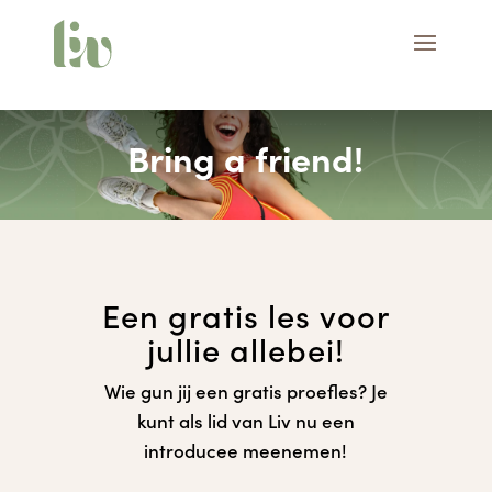
Bring a friend!
Een gratis les voor
jullie allebei!
Wie gun jij een gratis proefles? Je
kunt als lid van Liv nu een
introducee meenemen!