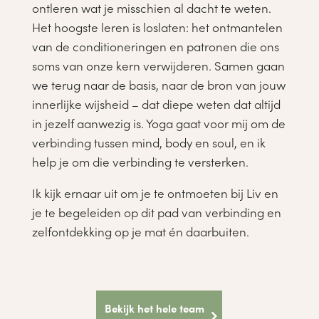
ontleren wat je misschien al dacht te weten.
Het hoogste leren is loslaten: het ontmantelen
van de conditioneringen en patronen die ons
soms van onze kern verwijderen. Samen gaan
we terug naar de basis, naar de bron van jouw
innerlijke wijsheid – dat diepe weten dat altijd
in jezelf aanwezig is. Yoga gaat voor mij om de
verbinding tussen mind, body en soul, en ik
help je om die verbinding te versterken.
Ik kijk ernaar uit om je te ontmoeten bij Liv en
je te begeleiden op dit pad van verbinding en
zelfontdekking op je mat én daarbuiten.
Bekijk het hele team