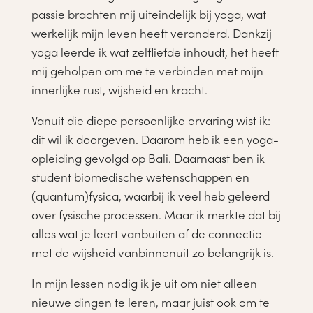
passie brachten mij uiteindelijk bij yoga, wat
werkelijk mijn leven heeft veranderd. Dankzij
yoga leerde ik wat zelfliefde inhoudt, het heeft
mij geholpen om me te verbinden met mijn
innerlijke rust, wijsheid en kracht.
Vanuit die diepe persoonlijke ervaring wist ik:
dit wil ik doorgeven. Daarom heb ik een yoga-
opleiding gevolgd op Bali. Daarnaast ben ik
student biomedische wetenschappen en
(quantum)fysica, waarbij ik veel heb geleerd
over fysische processen. Maar ik merkte dat bij
alles wat je leert vanbuiten af de connectie
met de wijsheid vanbinnenuit zo belangrijk is.
In mijn lessen nodig ik je uit om niet alleen
nieuwe dingen te leren, maar juist ook om te