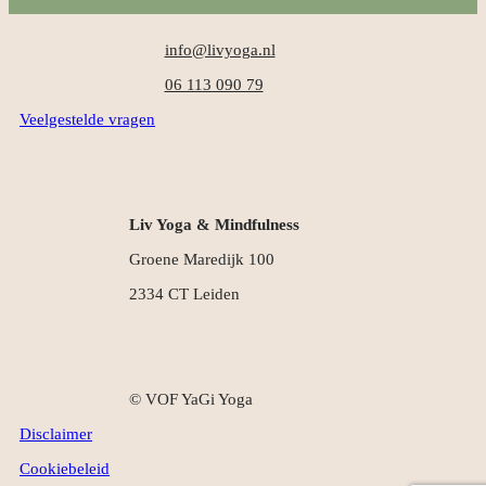
info@livyoga.nl
06 113 090 79
Veelgestelde vragen
Liv Yoga & Mindfulness
Groene Maredijk 100
2334 CT Leiden
© VOF YaGi Yoga
Disclaimer
Cookiebeleid