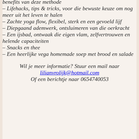
benefits van deze methode
– Lifehacks, tips & tricks, voor die bewuste keuze om nog
meer uit het leven te halen
– Zachte yoga flow, flexibel, sterk en een gevoeld lijf
– Diepgaand ademwerk, ontsluimeren van die oerkracht
– Een ijsbad, ontwaak die eigen vlam, zelfvertrouwen en
helende capaciteiten
– Snacks en thee
– Een heerlijke vega homemade soep met brood en salade
Wil je meer informatie? Stuur een mail naar
lilianvrolijk@hotmail.com
Of een berichtje naar 0654740053