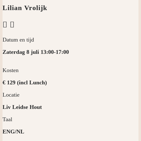
Lilian Vrolijk


Datum en tijd
Zaterdag 8 juli 13:00-17:00
Kosten
€ 129 (incl Lunch)
Locatie
Liv Leidse Hout
Taal
ENG/NL