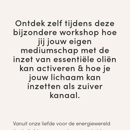
Ontdek zelf tijdens deze
bijzondere workshop hoe
jij jouw eigen
mediumschap met de
inzet van essentiële oliën
kan activeren & hoe je
jouw lichaam kan
inzetten als zuiver
kanaal.
Vanuit onze liefde voor de energiewereld