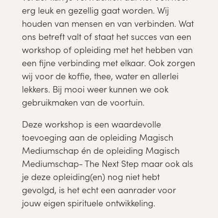
erg leuk en gezellig gaat worden. Wij
houden van mensen en van verbinden. Wat
ons betreft valt of staat het succes van een
workshop of opleiding met het hebben van
een fijne verbinding met elkaar. Ook zorgen
wij voor de koffie, thee, water en allerlei
lekkers. Bij mooi weer kunnen we ook
gebruikmaken van de voortuin.
Deze workshop is een waardevolle
toevoeging aan de opleiding Magisch
Mediumschap én de opleiding Magisch
Mediumschap- The Next Step maar ook als
je deze opleiding(en) nog niet hebt
gevolgd, is het echt een aanrader voor
jouw eigen spirituele ontwikkeling.