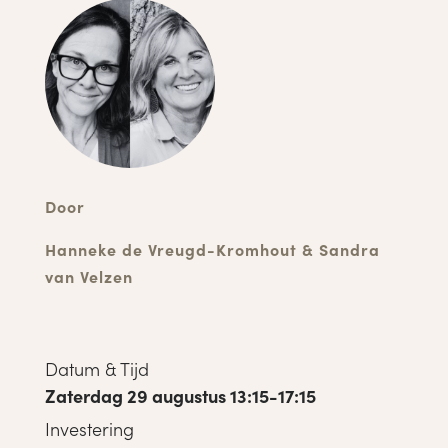
Door
Hanneke de Vreugd-Kromhout & Sandra
van Velzen
Datum & Tijd
Zaterdag 29 augustus 13:15-17:15
Investering