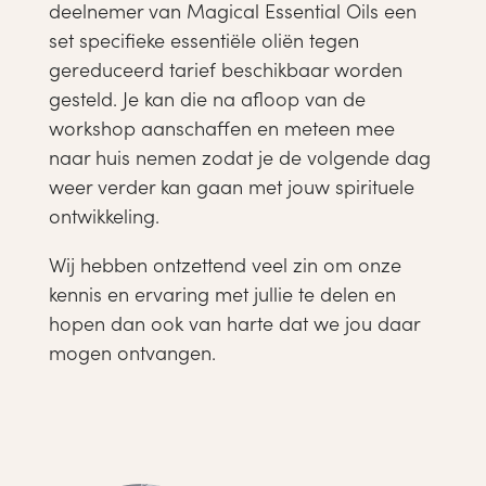
deelnemer van Magical Essential Oils een
set specifieke essentiële oliën tegen
gereduceerd tarief beschikbaar worden
gesteld. Je kan die na afloop van de
workshop aanschaffen en meteen mee
naar huis nemen zodat je de volgende dag
weer verder kan gaan met jouw spirituele
ontwikkeling.
Wij hebben ontzettend veel zin om onze
kennis en ervaring met jullie te delen en
hopen dan ook van harte dat we jou daar
mogen ontvangen.