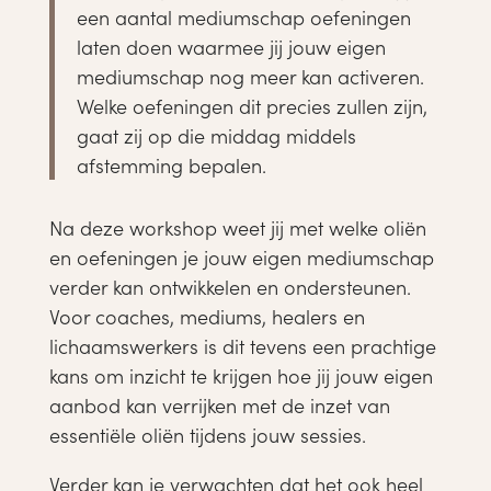
een aantal mediumschap oefeningen
laten doen waarmee jij jouw eigen
mediumschap nog meer kan activeren.
Welke oefeningen dit precies zullen zijn,
gaat zij op die middag middels
afstemming bepalen.
Na deze workshop weet jij met welke oliën
en oefeningen je jouw eigen mediumschap
verder kan ontwikkelen en ondersteunen.
Voor coaches, mediums, healers en
lichaamswerkers is dit tevens een prachtige
kans om inzicht te krijgen hoe jij jouw eigen
aanbod kan verrijken met de inzet van
essentiële oliën tijdens jouw sessies.
Verder kan je verwachten dat het ook heel