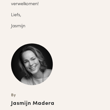
verwelkomen!
Liefs,
Jasmijn
By
Jasmijn Madera