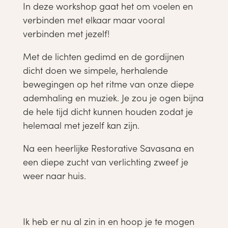
In deze workshop gaat het om voelen en
verbinden met elkaar maar vooral
verbinden met jezelf!
Met de lichten gedimd en de gordijnen
dicht doen we simpele, herhalende
bewegingen op het ritme van onze diepe
ademhaling en muziek. Je zou je ogen bijna
de hele tijd dicht kunnen houden zodat je
helemaal met jezelf kan zijn.
Na een heerlijke Restorative Savasana en
een diepe zucht van verlichting zweef je
weer naar huis.
Ik heb er nu al zin in en hoop je te mogen