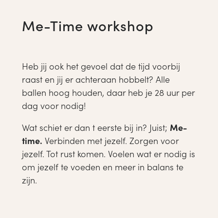
Me-Time workshop
Heb jij ook het gevoel dat de tijd voorbij
raast en jij er achteraan hobbelt? Alle
ballen hoog houden, daar heb je 28 uur per
dag voor nodig!
Wat schiet er dan t eerste bij in? Juist;
Me-
time.
Verbinden met jezelf. Zorgen voor
jezelf. Tot rust komen. Voelen wat er nodig is
om jezelf te voeden en meer in balans te
zijn.