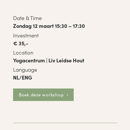
Date & Time
Zondag 12 maart 15:30 – 17:30
Investment
€ 35,-
Location
Yogacentrum | Liv Leidse Hout
Language
NL/ENG
Boek deze workshop