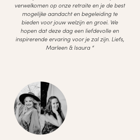
verwelkomen op onze retraite en je de best
mogelijke aandacht en begeleiding te
bieden voor jouw welzijn en groei. We
hopen dat deze dag een liefdevolle en
inspirerende ervaring voor je zal zijn. Liefs,
Marleen & Isaura “