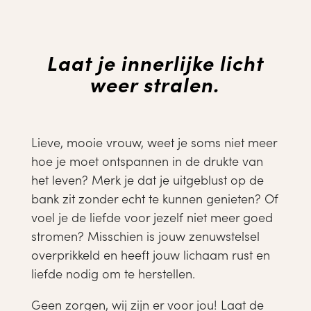
Laat je innerlijke licht
weer stralen.
Lieve, mooie vrouw, weet je soms niet meer
hoe je moet ontspannen in de drukte van
het leven? Merk je dat je uitgeblust op de
bank zit zonder echt te kunnen genieten? Of
voel je de liefde voor jezelf niet meer goed
stromen? Misschien is jouw zenuwstelsel
overprikkeld en heeft jouw lichaam rust en
liefde nodig om te herstellen.
Geen zorgen, wij zijn er voor jou! Laat de