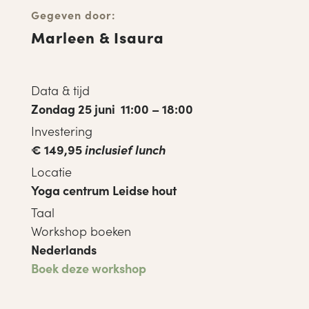
Gegeven door:
Marleen & Isaura
Data & tijd
Zondag 25 juni 11:00 – 18:00
Investering
€ 149,95
inclusief lunch
Locatie
Yoga centrum Leidse hout
Taal
Workshop boeken
Nederlands
Boek deze workshop