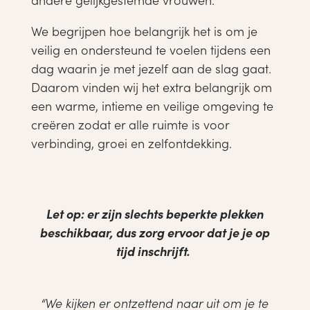
We begrijpen hoe belangrijk het is om je
veilig en ondersteund te voelen tijdens een
dag waarin je met jezelf aan de slag gaat.
Daarom vinden wij het extra belangrijk om
een warme, intieme en veilige omgeving te
creëren zodat er alle ruimte is voor
verbinding, groei en zelfontdekking.
Let op: er zijn slechts beperkte plekken
beschikbaar, dus zorg ervoor dat je je op
tijd inschrijft.
“We kijken er ontzettend naar uit om je te