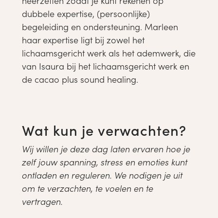
neerzetten zodat je kunt rekenen op
dubbele expertise, (persoonlijke)
begeleiding en ondersteuning. Marleen
haar expertise ligt bij zowel het
lichaamsgericht werk als het ademwerk, die
van Isaura bij het lichaamsgericht werk en
de cacao plus sound healing.
Wat kun je verwachten?
Wij willen je deze dag laten ervaren hoe je
zelf jouw spanning, stress en emoties kunt
ontladen en reguleren. We nodigen je uit
om te verzachten, te voelen en te
vertragen.