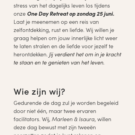
stress van het dagelijks leven los tijdens
onze
One Day Retreat op zondag 25 juni.
Laat je meenemen op een reis van
zelfontdekking, rust en liefde. Wij willen je
graag helpen om jouw innerlijke licht weer
te laten stralen en de liefde voor jezelf te
herontdekken.
Jij verdient het om in je kracht
te staan en te genieten van het leven.
Wie zijn wij?
Gedurende de dag zul je worden begeleid
door niet één, maar twee ervaren
facilitators. Wij,
Marleen & Isaura
, willen
deze dag bewust met zijn tweeën