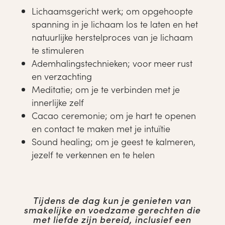
Lichaamsgericht werk; om opgehoopte
spanning in je lichaam los te laten en het
natuurlijke herstelproces van je lichaam
te stimuleren
Ademhalingstechnieken; voor meer rust
en verzachting
Meditatie; om je te verbinden met je
innerlijke zelf
Cacao ceremonie; om je hart te openen
en contact te maken met je intuïtie
Sound healing; om je geest te kalmeren,
jezelf te verkennen en te helen
Tijdens de dag kun je genieten van
smakelijke en voedzame gerechten die
met liefde zijn bereid, inclusief een