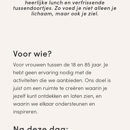
heerlijke lunch en verfrissende
tussendoortjes. Zo voed je niet alleen je
lichaam, maar ook je ziel.
Voor wie?
Voor vrouwen tussen de 18 en 85 jaar. Je
hebt geen ervaring nodig met de
activiteiten die we aanbieden. Ons doel is
juist om een ruimte te creëren waarin je
jezelf kunt ontdekken en laten zien, en
waarin we elkaar ondersteunen en
inspireren.
Na deze dag;