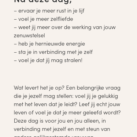
– ervaar je meer rust in je lijf
– voel je meer zelfliefde
– weet jij meer over de werking van jouw
zenuwstelsel
– heb je hernieuwde energie
– sta je in verbinding met je zelf
– voel je dat jíj mag stralen!
Wat levert het je op? Een belangrijke vraag
die je jezelf mag stellen: voel jij je gelukkig
met het leven dat je leidt? Leef jij echt jouw
leven of voel je dat je meer geleefd wordt?
Deze dag is voor jou en jou alleen, in
verbinding met jezelf en met steun van
andere gelijkgestemde vrouwen.