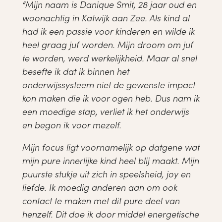
“Mijn naam is Danique Smit, 28 jaar oud en
woonachtig in Katwijk aan Zee. Als kind al
had ik een passie voor kinderen en wilde ik
heel graag juf worden. Mijn droom om juf
te worden, werd werkelijkheid. Maar al snel
besefte ik dat ik binnen het
onderwijssysteem niet de gewenste impact
kon maken die ik voor ogen heb. Dus nam ik
een moedige stap, verliet ik het onderwijs
en begon ik voor mezelf.
Mijn focus ligt voornamelijk op datgene wat
mijn pure innerlijke kind heel blij maakt. Mijn
puurste stukje uit zich in speelsheid, joy en
liefde. Ik moedig anderen aan om ook
contact te maken met dit pure deel van
henzelf. Dit doe ik door middel energetische