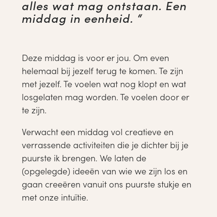
alles wat mag ontstaan. Een
middag in eenheid. “
Deze middag is voor er jou. Om even
helemaal bij jezelf terug te komen. Te zijn
met jezelf. Te voelen wat nog klopt en wat
losgelaten mag worden. Te voelen door er
te zijn.
Verwacht een middag vol creatieve en
verrassende activiteiten die je dichter bij je
puurste ik brengen. We laten de
(opgelegde) ideeën van wie we zijn los en
gaan creeëren vanuit ons puurste stukje en
met onze intuïtie.