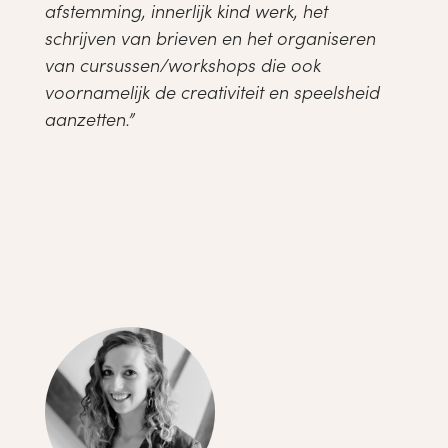
afstemming, innerlijk kind werk, het
schrijven van brieven en het organiseren
van cursussen/workshops die ook
voornamelijk de creativiteit en speelsheid
aanzetten.”