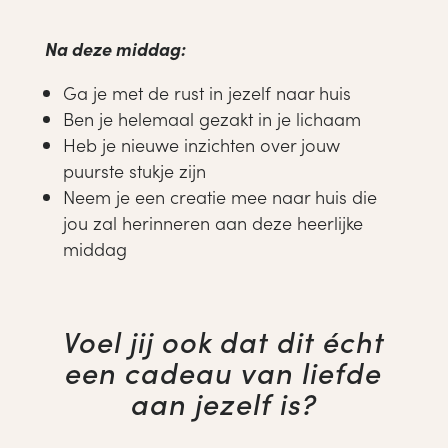
Na deze middag:
Ga je met de rust in jezelf naar huis
Ben je helemaal gezakt in je lichaam
Heb je nieuwe inzichten over jouw
puurste stukje zijn
Neem je een creatie mee naar huis die
jou zal herinneren aan deze heerlijke
middag
Voel jij ook dat dit écht
een cadeau van liefde
aan jezelf is?