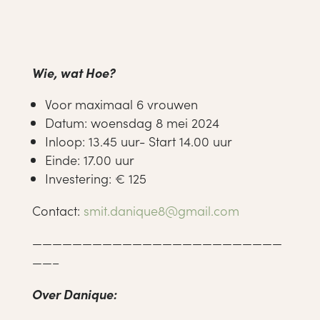
Wie, wat Hoe?
Voor maximaal 6 vrouwen
Datum: woensdag 8 mei 2024
Inloop: 13.45 uur- Start 14.00 uur
Einde: 17.00 uur
Investering: € 125
Contact:
smit.danique8@gmail.com
—————————————————————————
——–
Over Danique: