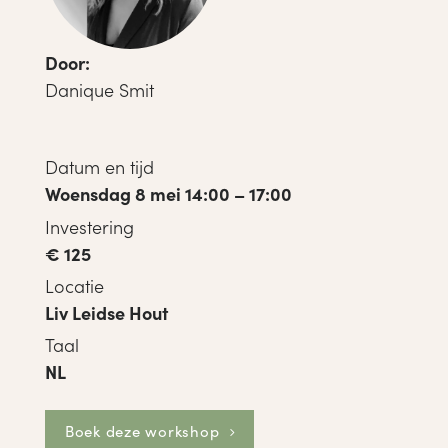
Door:
Danique Smit
Datum en tijd
Woensdag 8 mei 14:00 – 17:00
Investering
€ 125
Locatie
Liv Leidse Hout
Taal
NL
Boek deze workshop