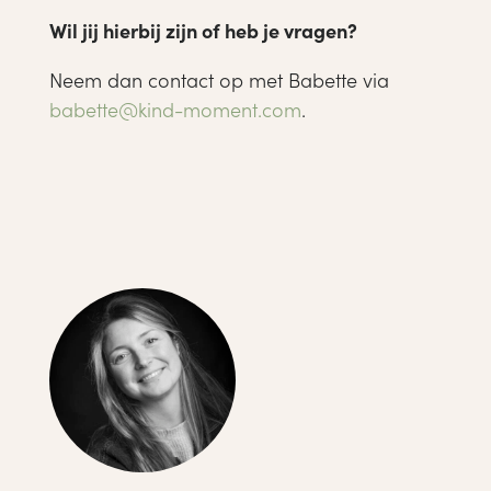
Wil jij hierbij zijn of heb je vragen?
Neem dan contact op met Babette via
babette@kind-moment.com
.