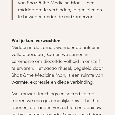
van Shaz & the Medicine Man — een
middag om te verbinden, te genieten en
te bewegen onder de midzomerzon.
Wat je kunt verwachten
Midden in de zomer, wanneer de natuur in
volle bloei staat, komen we samen in
ceremonie om diezelfde volheid in onszelf
te ervaren. Het cacao ritueel, begeleid door
Shaz & the Medicine Man, is een ruimte van
warmte, expressie en diepe verbinding.
Met muziek, teachings en sacred cacao
maken we een gezamenlijke reis — het hart
openen, de randen verzachten en opnieuw
verbinden met vreugde. Geïnspireerd door