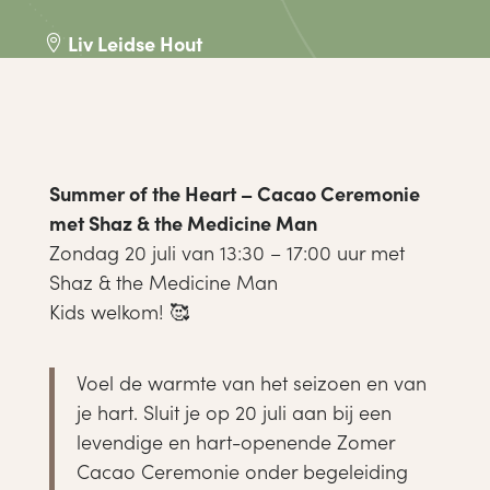
Liv Leidse Hout

Summer of the Heart – Cacao Ceremonie
met Shaz & the Medicine Man
Zondag 20 juli van 13:30 – 17:00 uur met
Shaz & the Medicine Man
Kids welkom! 🥰
Voel de warmte van het seizoen en van
je hart. Sluit je op 20 juli aan bij een
levendige en hart-openende Zomer
Cacao Ceremonie onder begeleiding