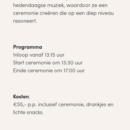
hedendaagse muziek, waardoor ze een
ceremonie creëren die op een diep niveau
resoneert.
Programma
Inloop vanaf 13:15 uur
Start ceremonie om 13:30 uur
Einde ceremonie om 17:00 uur
Kosten
:
€55,- p.p. inclusief ceremonie, drankjes en
lichte snacks.