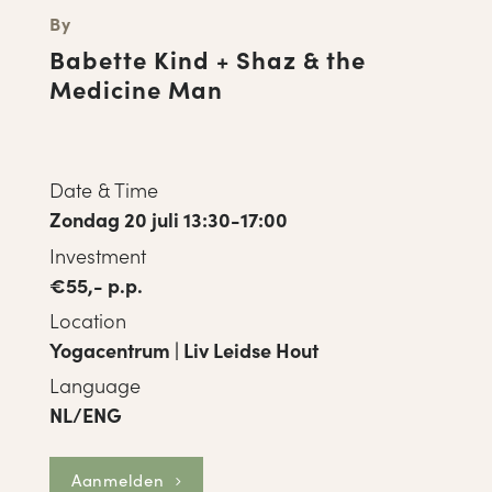
By
Babette Kind + Shaz & the
Medicine Man
Date & Time
Zondag 20 juli 13:30-17:00
Investment
€55,- p.p.
Location
Yogacentrum | Liv Leidse Hout
Language
NL/ENG
Aanmelden