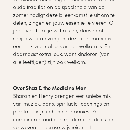
oude tradities en de speelsheid van de
zomer nodigt deze bijeenkomst je uit om te
delen, zingen en jouw essentie te vieren. Of
je nu voelt dat je wilt rusten, dansen of
simpelweg ontvangen, deze ceremonie is
een plek waar alles van jou welkom is. En
daarnaast extra leuk, want kinderen (van
alle leeftijden) zijn ook welkom.
Over Shaz & the Medicine Man
Sharon en Henry brengen een unieke mix
van muziek, dans, spirituele teachings en
plantmedicijn in hun ceremonies. Ze
combineren oude en moderne tradities en
verweven inheemse wijsheid met