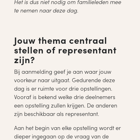
Het is dus niet nodig om familieleden mee
te nemen naar deze dag.
Jouw thema centraal
stellen of representant
zijn?
Bij aanmelding geef je aan waar jouw
voorkeur naar uitgaat. Gedurende deze
dag is er ruimte voor drie opstellingen.
Vooraf is bekend welke drie deelnemers
een opstelling zullen krijgen. De anderen
zijn beschikbaar als representant.
Aan het begin van elke opstelling wordt er
dieper ingegaan op de vraag van de