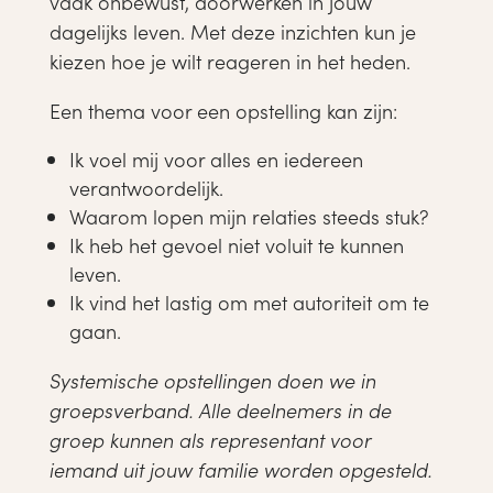
vaak onbewust, doorwerken in jouw
dagelijks leven. Met deze inzichten kun je
kiezen hoe je wilt reageren in het heden.
Een thema voor een opstelling kan zijn:
Ik voel mij voor alles en iedereen
verantwoordelijk.
Waarom lopen mijn relaties steeds stuk?
Ik heb het gevoel niet voluit te kunnen
leven.
Ik vind het lastig om met autoriteit om te
gaan.
Systemische opstellingen doen we in
groepsverband. Alle deelnemers in de
groep kunnen als representant voor
iemand uit jouw familie worden opgesteld.