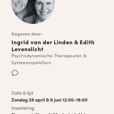
Gegeven door:
Ingrid van der Linden & Edith
Levenslicht
Psychodynamische Therapeuten &
Systeemopstellers
v
Data & tijd
Zondag 28 april & 9 juni 12:00-18:00
Investering