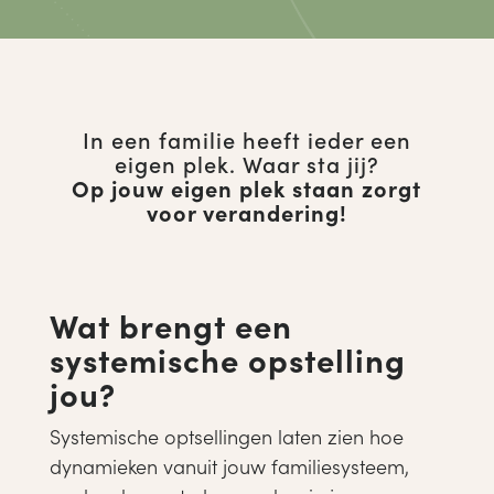
In een familie heeft ieder een
eigen plek. Waar sta jij?
Op jouw eigen plek staan zorgt
voor verandering!
Wat brengt een
systemische opstelling
jou?
Systemische optsellingen laten zien hoe
dynamieken vanuit jouw familiesysteem,