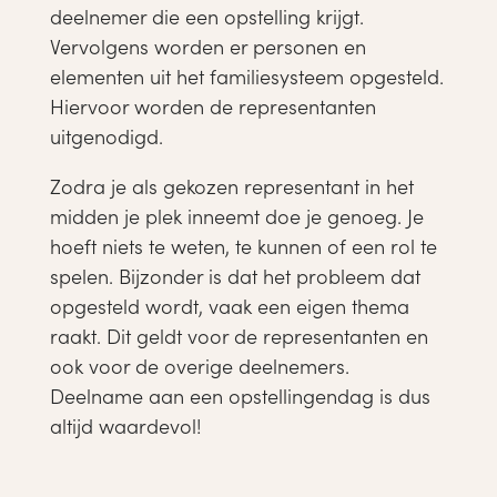
deelnemer die een opstelling krijgt.
Vervolgens worden er personen en
elementen uit het familiesysteem opgesteld.
Hiervoor worden de representanten
uitgenodigd.
Zodra je als gekozen representant in het
midden je plek inneemt doe je genoeg. Je
hoeft niets te weten, te kunnen of een rol te
spelen. Bijzonder is dat het probleem dat
opgesteld wordt, vaak een eigen thema
raakt. Dit geldt voor de representanten en
ook voor de overige deelnemers.
Deelname aan een opstellingendag is dus
altijd waardevol!