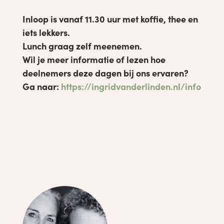
Inloop is vanaf 11.30 uur met koffie, thee en
iets lekkers.
Lunch graag zelf meenemen.
Wil je meer informatie of lezen hoe
deelnemers deze dagen bij ons ervaren?
Ga naar:
https://ingridvanderlinden.nl/info