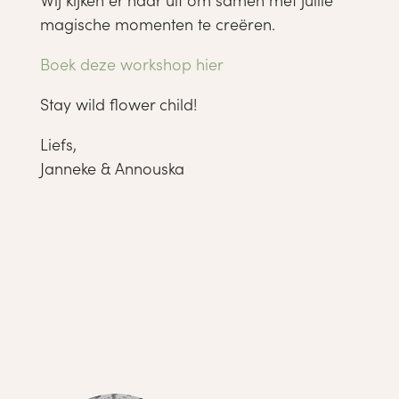
magische momenten te creëren.
Boek deze workshop hier
Stay wild flower child!
Liefs,
Janneke & Annouska