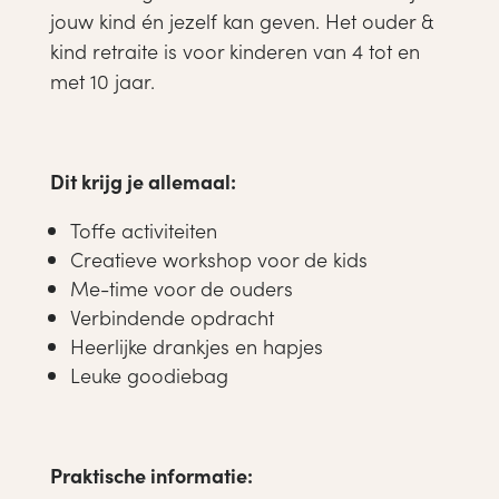
jouw kind én jezelf kan geven. Het ouder &
kind retraite is voor kinderen van 4 tot en
met 10 jaar.
Dit krijg je allemaal:
Toffe activiteiten
Creatieve workshop voor de kids
Me-time voor de ouders
Verbindende opdracht
Heerlijke drankjes en hapjes
Leuke goodiebag
Praktische informatie: