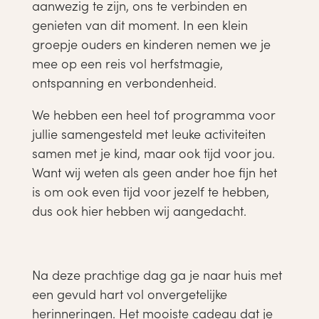
aanwezig te zijn, ons te verbinden en
genieten van dit moment. In een klein
groepje ouders en kinderen nemen we je
mee op een reis vol herfstmagie,
ontspanning en verbondenheid.
We hebben een heel tof programma voor
jullie samengesteld met leuke activiteiten
samen met je kind, maar ook tijd voor jou.
Want wij weten als geen ander hoe fijn het
is om ook even tijd voor jezelf te hebben,
dus ook hier hebben wij aangedacht.
Na deze prachtige dag ga je naar huis met
een gevuld hart vol onvergetelijke
herinneringen. Het mooiste cadeau dat je