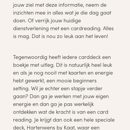
jouw ziel met deze informatie, neem de
inzichten mee in alles wat je die dag gaat
doen. Of verrijk jouw huidige
dienstverlening met een cardreading. Alles
is mag. Dat is nou zo leuk aan het leven!
Tegenwoordig heeft iedere carddeck een
boekje met uitleg. Dit is natuurlijk heel leuk
en als je nog nooit met kaarten en energie
hebt gewerkt, een mooie beginners
setting. Wil je echter een stapje verder
gaan? Dan ga je werken met jouw eigen
energie en dan ga je pas werkelijk
ontdekken wat de kracht is van een card
reading. Je krijgt dan ook een hele speciale
deck, Hartenwens by Kaat, waar een