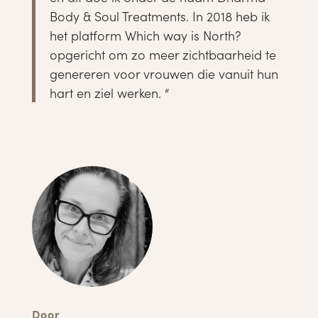
Body & Soul Treatments. In 2018 heb ik
het platform Which way is North?
opgericht om zo meer zichtbaarheid te
genereren voor vrouwen die vanuit hun
hart en ziel werken. “
Door