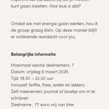
kunt gaan inzetten. Hoe leuk is dat?
Omdat we met energie gaan werken, hou ik
de groep graag klein. Op deze manier blijft
er voldoende aandacht voor jou.
Belangrijke informatie
Maximaal aantal deelnemers: 7
Datum: vrijdag 6 maart 2026
Tijd: 19.30 – 22.30 uur
Inclusief: koffie, thee, water en lekkers
Zelf meenemen: journal of boekje om in te
schrijven
Deelname : 77 euro vrij van btw