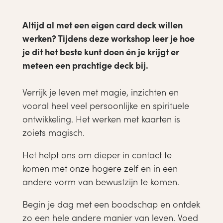
Altijd al met een eigen card deck willen
werken? Tijdens deze workshop leer je hoe
je dit het beste kunt doen én je krijgt er
meteen een prachtige deck bij.
Verrijk je leven met magie, inzichten en
vooral heel veel persoonlijke en spirituele
ontwikkeling. Het werken met kaarten is
zoiets magisch.
Het helpt ons om dieper in contact te
komen met onze hogere zelf en in een
andere vorm van bewustzijn te komen.
Begin je dag met een boodschap en ontdek
zo een hele andere manier van leven. Voed