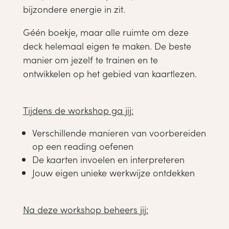
bijzondere energie in zit.
Géén boekje, maar alle ruimte om deze
deck helemaal eigen te maken. De beste
manier om jezelf te trainen en te
ontwikkelen op het gebied van kaartlezen.
Tijdens de workshop ga jij:
Verschillende manieren van voorbereiden
op een reading oefenen
De kaarten invoelen en interpreteren
Jouw eigen unieke werkwijze ontdekken
Na deze workshop beheers jij: