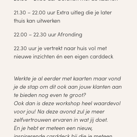
21.30 – 22.00 uur Extra uitleg die je later
thuis kan uitwerken
22.00 – 22.30 uur Afronding
22.30 uur je vertrekt naar huis vol met
nieuwe inzichten én een eigen carddeck
Werkte je al eerder met kaarten maar vond
je de stap om dit ook aan jouw klanten aan
te bieden nog even te groot?
Ook dan is deze workshop heel waardevol
voor jou! Na deze avond zul je meer
zelfvertrouwen ervaren in wat jij doet.
En je hebt er meteen een nieuw,
inspirerende carddeck bij die je meteen