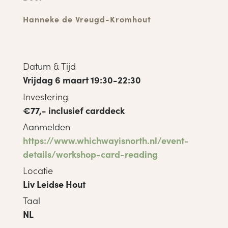
Hanneke de Vreugd-Kromhout
Datum & Tijd
Vrijdag 6 maart 19:30-22:30
Investering
€77,- inclusief carddeck
Aanmelden
https://www.whichwayisnorth.nl/event-
details/workshop-card-reading
Locatie
Liv Leidse Hout
Taal
NL