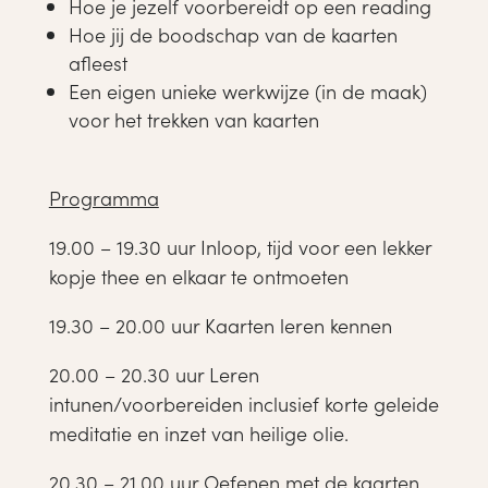
Hoe je jezelf voorbereidt op een reading
Hoe jij de boodschap van de kaarten
afleest
Een eigen unieke werkwijze (in de maak)
voor het trekken van kaarten
Programma
19.00 – 19.30 uur Inloop, tijd voor een lekker
kopje thee en elkaar te ontmoeten
19.30 – 20.00 uur Kaarten leren kennen
20.00 – 20.30 uur Leren
intunen/voorbereiden inclusief korte geleide
meditatie en inzet van heilige olie.
20.30 – 21.00 uur Oefenen met de kaarten