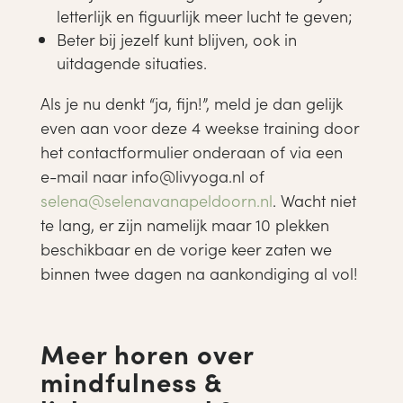
letterlijk en figuurlijk meer lucht te geven;
Beter bij jezelf kunt blijven, ook in
uitdagende situaties.
Als je nu denkt “ja, fijn!”, meld je dan gelijk
even aan voor deze 4 weekse training door
het contactformulier onderaan of via een
e-mail naar
info@livyoga.nl
of
selena@selenavanapeldoorn.nl
. Wacht niet
te lang, er zijn namelijk maar 10 plekken
beschikbaar en de vorige keer zaten we
binnen twee dagen na aankondiging al vol!
Meer horen over
mindfulness &