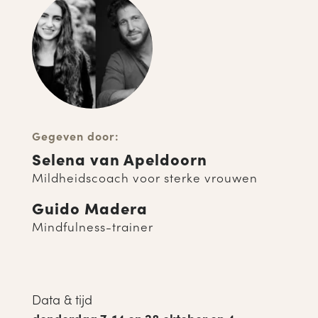
Gegeven door:
Selena van Apeldoorn
Mildheidscoach voor sterke vrouwen
Guido Madera
Mindfulness-trainer
Data & tijd