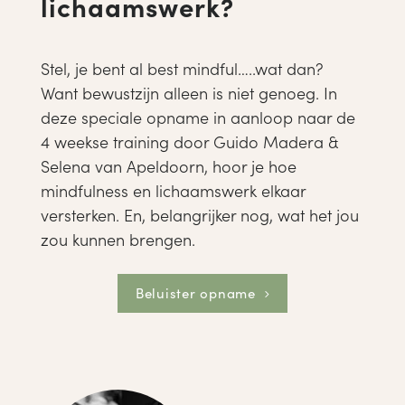
lichaamswerk?
Stel, je bent al best mindful…..wat dan?
Want bewustzijn alleen is niet genoeg. In
deze speciale opname in aanloop naar de
4 weekse training door Guido Madera &
Selena van Apeldoorn, hoor je hoe
mindfulness en lichaamswerk elkaar
versterken. En, belangrijker nog, wat het jou
zou kunnen brengen.
Beluister opname