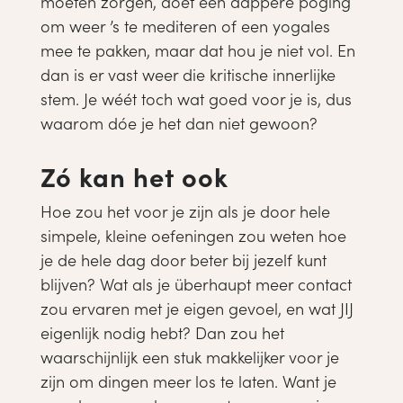
moeten zorgen, doet een dappere poging
om weer ’s te mediteren of een yogales
mee te pakken, maar dat hou je niet vol. En
dan is er vast weer die kritische innerlijke
stem. Je wéét toch wat goed voor je is, dus
waarom dóe je het dan niet gewoon?
Zó kan het ook
Hoe zou het voor je zijn als je door hele
simpele, kleine oefeningen zou weten hoe
je de hele dag door beter bij jezelf kunt
blijven? Wat als je überhaupt meer contact
zou ervaren met je eigen gevoel, en wat JIJ
eigenlijk nodig hebt? Dan zou het
waarschijnlijk een stuk makkelijker voor je
zijn om dingen meer los te laten. Want je