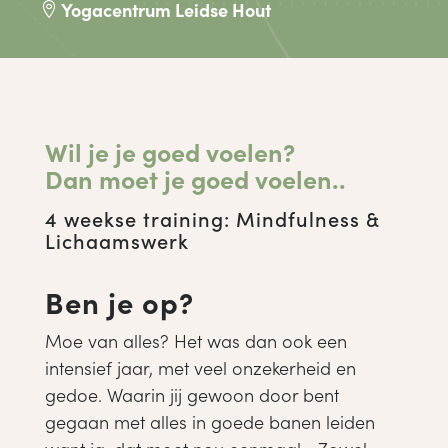
Yogacentrum Leidse Hout

Wil je je goed voelen?
Dan moet je goed voelen..
4 weekse training: Mindfulness &
Lichaamswerk
Ben je op?
Moe van alles? Het was dan ook een
intensief jaar, met veel onzekerheid en
gedoe. Waarin jij gewoon door bent
gegaan met alles in goede banen leiden