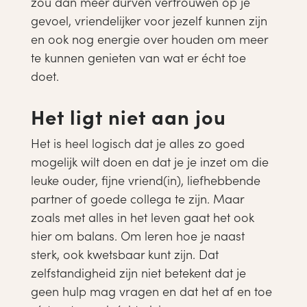
zou dan meer durven vertrouwen op je
gevoel, vriendelijker voor jezelf kunnen zijn
en ook nog energie over houden om meer
te kunnen genieten van wat er écht toe
doet.
Het ligt niet aan jou
Het is heel logisch dat je alles zo goed
mogelijk wilt doen en dat je je inzet om die
leuke ouder, fijne vriend(in), liefhebbende
partner of goede collega te zijn. Maar
zoals met alles in het leven gaat het ook
hier om balans. Om leren hoe je naast
sterk, ook kwetsbaar kunt zijn. Dat
zelfstandigheid zijn niet betekent dat je
geen hulp mag vragen en dat het af en toe