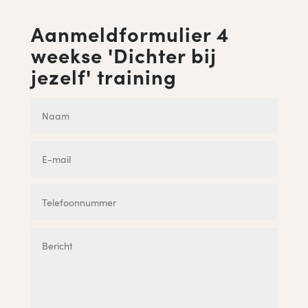
Aanmeldformulier 4
weekse 'Dichter bij
jezelf' training