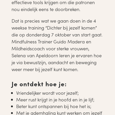
effectieve tools krijgen om die patronen
nou eindelijk eens te doorbreken.
Dat is precies wat we gaan doen in de 4
weekse training “Dichter bij jezelf komen”
die op donderdag 7 oktober van start gaat.
Mindfulness Trainer Guido Madera en
Mildheidscoach voor sterke vrouwen,
Selena van Apeldoorn leren je ervaren hoe
je via bewustzijn, aandacht en beweging
weer meer bij jezelf kunt komen.
Je ontdekt hoe je:
Vriendelijker wordt voor jezelf;
Meer rust krijgt in je hoofd en in je lijf;
Beter kunt ontspannen bij hoe het is;
Met je ademhaling kunt werken om jezelf