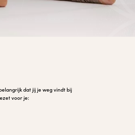
ngrijk dat jij je weg vindt bij
ezet voor je: