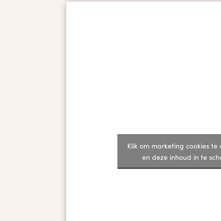
Klik om marketing cookies te
en deze inhoud in te sc