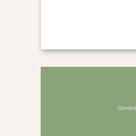
Omdat w