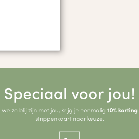
Speciaal voor jou!
e zo blij zijn met jou, krijg je eenmalig
10% korting
strippenkaart naar keuze.
▼