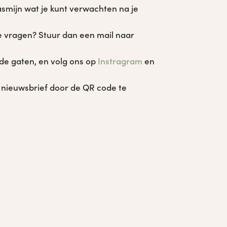
Jasmijn wat je kunt verwachten na je
 vragen? Stuur dan een mail naar
de gaten, en volg ons op
Instragram
en
 nieuwsbrief door de QR code te