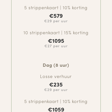
5 strippenkaart | 10% korting
€
579
€29 per uur
10 strippenkaart | 15% korting
€
1095
€27 per uur
Dag (8 uur)
Losse verhuur
€
235
€29 per uur
5 strippenkaart | 10% korting
€
1059