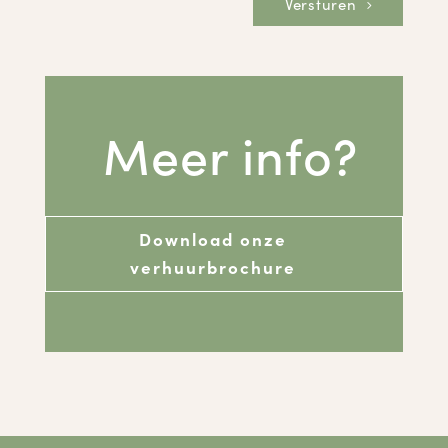
Versturen
Meer info?
Download onze
verhuurbrochure