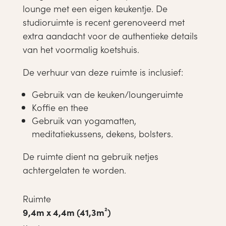
lounge met een eigen keukentje. De
studioruimte is recent gerenoveerd met
extra aandacht voor de authentieke details
van het voormalig koetshuis.
De verhuur van deze ruimte is inclusief:
Gebruik van de keuken/loungeruimte
Koffie en thee
Gebruik van yogamatten,
meditatiekussens, dekens, bolsters.
De ruimte dient na gebruik netjes
achtergelaten te worden.
Ruimte
9,4m x 4,4m (41,3m²)