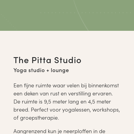
The Pitta Studio
Yoga studio + lounge
Een fijne ruimte waar velen bij binnenkomst
een deken van rust en verstilling ervaren.
De ruimte is 9,5 meter lang en 4,5 meter
breed. Perfect voor yogalessen, workshops,
of groepstherapie.
Aangrenzend kun je neerploffen in de