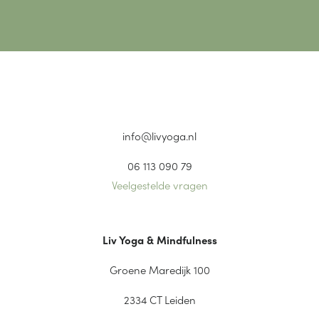
info@livyoga.nl
06 113 090 79
Veelgestelde vragen
Liv Yoga & Mindfulness
Groene Maredijk 100
2334 CT Leiden