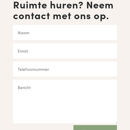
Ruimte huren? Neem
contact met ons op.