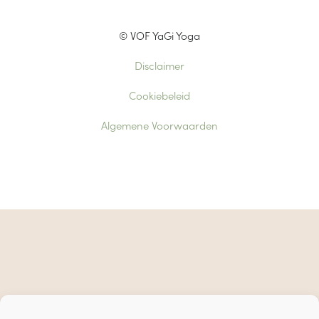
© VOF YaGi Yoga
Disclaimer
Cookiebeleid
Algemene Voorwaarden