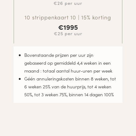
€26 per uur
10 strippenkaart 10 | 15% korting
€
1995
€25 per uur
Bovenstaande prijzen per uur zijn
gebaseerd op gemiddeld 4,4 weken in een
maand : totaal aantal huur-uren per week
Géén annuleringskosten binnen 8 weken, tot
6 weken 25% van de huurprijs, tot 4 weken
50%, tot 3 weken 75%, binnen 14 dagen 100%