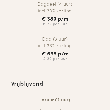
Dagdeel (4 uur)
incl 33% korting
€
380 p/m
€ 22 per uur
Dag (8 uur)
incl 33% korting
€ 695
p/m
€ 20 per uur
Vrijblijvend
Lesuur (2 uur)